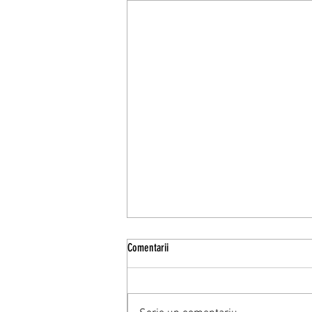
Comentarii